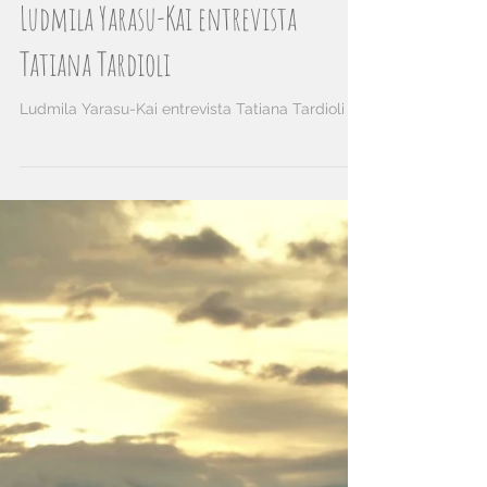
Ludmila Yarasu-Kai entrevista
Tatiana Tardioli
Ludmila Yarasu-Kai entrevista Tatiana Tardioli