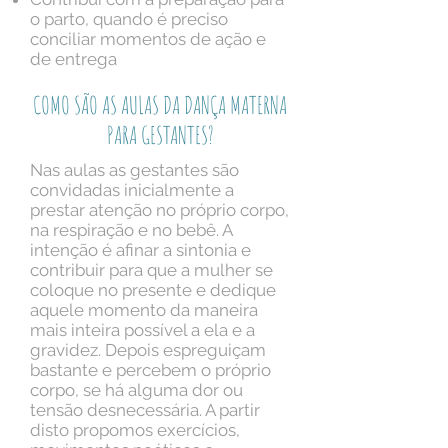
o parto, quando é preciso
conciliar momentos de ação e
de entrega
COMO SÃO AS AULAS DA DANÇA MATERNA
PARA GESTANTES?
Nas aulas as gestantes são
convidadas inicialmente a
prestar atenção no próprio corpo,
na respiração e no bebê. A
intenção é afinar a sintonia e
contribuir para que a mulher se
coloque no presente e dedique
aquele momento da maneira
mais inteira possível a ela e a
gravidez. Depois espreguiçam
bastante e percebem o próprio
corpo, se há alguma dor ou
tensão desnecessária. A partir
disto propomos exercícios,