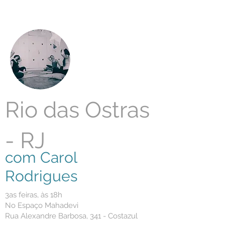
Rio das Ostras
- RJ
com Carol
Rodrigues
3as feiras, às 18h
No Espaço Mahadevi
Rua Alexandre Barbosa, 341 - Costazul