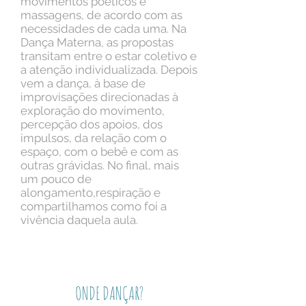
movimentos poéticos e
massagens, de acordo com as
necessidades de cada uma. Na
Dança Materna, as propostas
transitam entre o estar coletivo e
a atenção individualizada. Depois
vem a dança, à base de
improvisações direcionadas à
exploração do movimento,
percepção dos apoios, dos
impulsos, da relação com o
espaço, com o bebê e com as
outras grávidas. No final, mais
um pouco de
alongamento,respiração e
compartilhamos como foi a
vivência daquela aula.
ONDE DANÇAR?