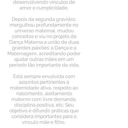
desenvolvendo vínculos de
amor e cumplicidade.
Depois da segunda gravidez,
mergulhou profundamente no
universo maternal, mudou
conceitos e viu no projeto da
Dança Materna a união de duas
grandes paixões: a Dança e a
Maternagem, acreditando poder
ajudar outras mães em um
período tão importante da vida.
Está sempre envolvida com
assuntos pertinentes à
maternidade ativa, respeito ao
nascimento, aleitamento
materno com livre demanda,
disciplina positiva, etc. Seu
objetivo é difundir práticas que
considera importantes para o
vínculo mãe e filho.