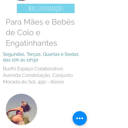
Mais Informações
Para Mães e Bebês
de Colo e
Engatinhantes
Segundas, Terças, Quartas e Sextas
das 10h às 11h30
Budhi Espaço Colaborativo
Avenida Constelação, Conjunto
Morada do Sol, 490 - Aleixo