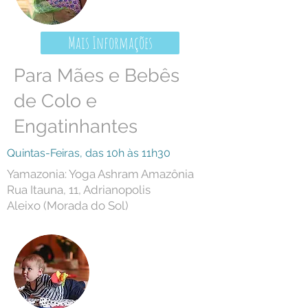
Mais Informações
Para Mães e Bebês
de Colo e
Engatinhantes
Quintas-Feiras, das 10h às 11h30
Yamazonia: Yoga Ashram Amazônia
Rua Itauna, 11, Adrianopolis
Aleixo (Morada do Sol)