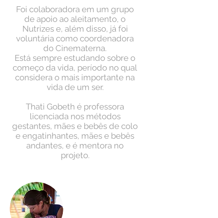
Foi colaboradora em um grupo
de apoio ao aleitamento, o
Nutrizes e, além disso, já foi
voluntária como coordenadora
do Cinematerna.
Está sempre estudando sobre o
começo da vida, período no qual
considera o mais importante na
vida de um ser.
Thati Gobeth é professora
licenciada nos métodos
gestantes, mães e bebês de colo
e engatinhantes, mães e bebês
andantes, e é mentora no
projeto.