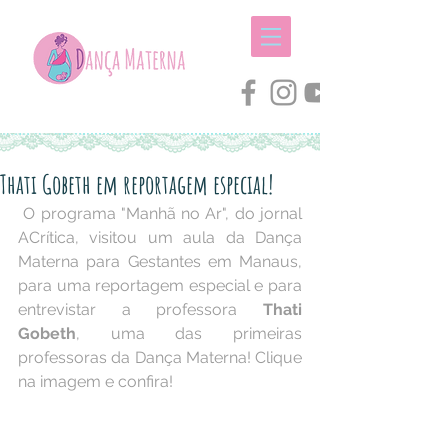
Thati Gobeth em reportagem especial!
 O programa "Manhã no Ar", do jornal 
ACrítica, visitou um aula da Dança 
Materna para Gestantes em Manaus, 
para uma reportagem especial e para 
entrevistar a professora 
Thati 
Gobeth
, uma das primeiras 
professoras da Dança Materna! Clique 
na imagem e confira!