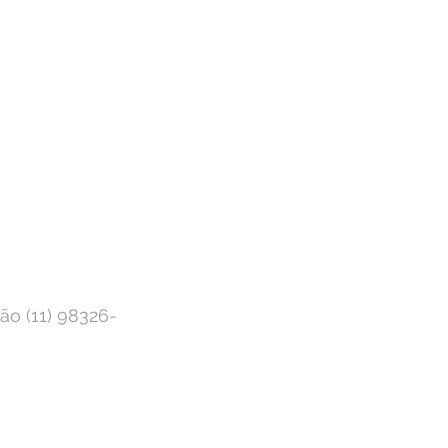
ão (11) 98326-