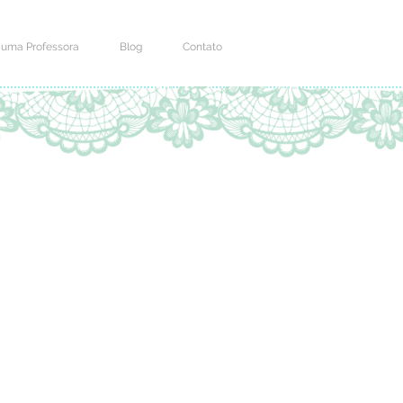
 uma Professora
Blog
Contato