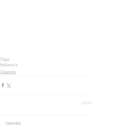
Tags:
fabiana k
Clipping
Comentários