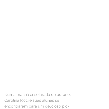
Numa manhã ensolarada de outono, 
Carolina Ricci e suas alunas se 
encontraram para um delicioso pic-