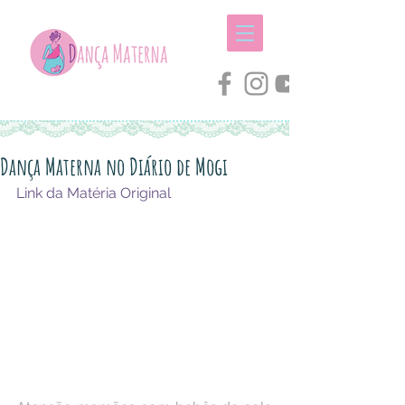
Dança Materna no Diário de Mogi
Link da Matéria Original