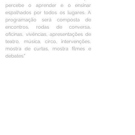
percebe o aprender e o ensinar 
espalhados por todos os lugares. A 
programação será composta de 
encontros, rodas de conversa, 
oficinas, vivências, apresentações de 
teatro, música, circo, intervenções, 
mostra de curtas, mostra filmes e 
debates."