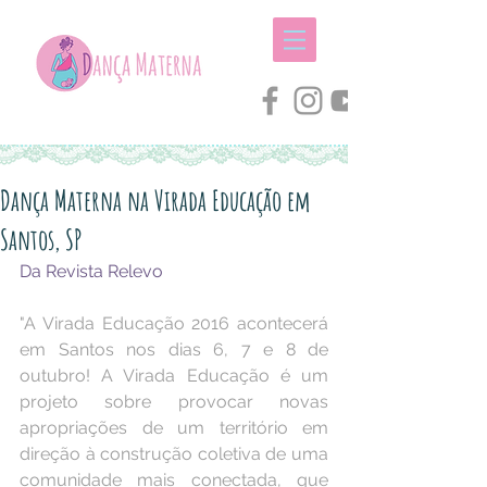
Dança Materna na Virada Educação em
Santos, SP
Da Revista Relevo
"A Virada Educação 2016 acontecerá 
em Santos nos dias 6, 7 e 8 de 
outubro! A Virada Educação é um 
projeto sobre provocar novas 
apropriações de um território em 
direção à construção coletiva de uma 
comunidade mais conectada, que 