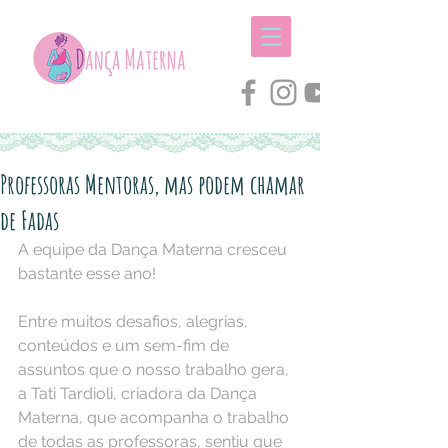
Professoras Mentoras, mas podem chamar
de Fadas
A equipe da Dança Materna cresceu 
bastante esse ano!
Entre muitos desafios, alegrias, 
conteúdos e um sem-fim de 
assuntos que o nosso trabalho gera, 
a Tati Tardioli, criadora da Dança 
Materna, que acompanha o trabalho 
de todas as professoras, sentiu que 