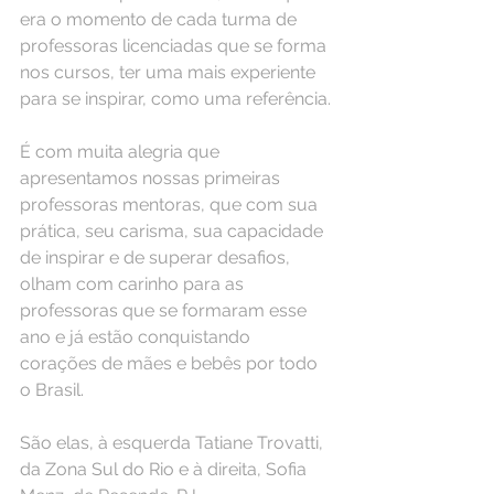
era o momento de cada turma de 
professoras licenciadas que se forma 
nos cursos, ter uma mais experiente 
para se inspirar, como uma referência.
É com muita alegria que 
apresentamos nossas primeiras 
professoras mentoras, que com sua 
prática, seu carisma, sua capacidade 
de inspirar e de superar desafios, 
olham com carinho para as 
professoras que se formaram esse 
ano e já estão conquistando 
corações de mães e bebês por todo 
o Brasil.
São elas, à esquerda Tatiane Trovatti, 
da Zona Sul do Rio e à direita, Sofia 