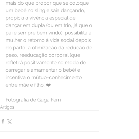
mais do que propor que se coloque 
um bebê no sling e saia dançando, 
propicia a vivência especial de 
dançar em dupla (ou em trio, já que o 
pai é sempre bem vindo), possibilita à 
mulher o retorno à vida social depois 
do parto, a otimização da redução de 
peso, reeducação corporal (que 
refletirá positivamente no modo de 
carregar e amamentar o bebê) e 
incentiva o mútuo-conhecimento 
entre mãe e filho. ❤️
Fotografia de Guga Ferri
Artigos