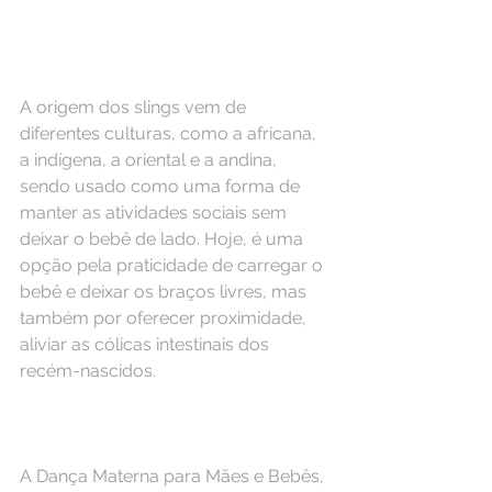
A origem dos slings vem de 
diferentes culturas, como a africana, 
a indígena, a oriental e a andina, 
sendo usado como uma forma de 
manter as atividades sociais sem 
deixar o bebê de lado. Hoje, é uma 
opção pela praticidade de carregar o 
bebê e deixar os braços livres, mas 
também por oferecer proximidade, 
aliviar as cólicas intestinais dos 
recém-nascidos.
⠀
A Dança Materna para Mães e Bebês, 