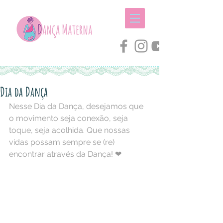
Dia da Dança
Nesse Dia da Dança, desejamos que 
o movimento seja conexão, seja 
toque, seja acolhida. Que nossas 
vidas possam sempre se (re) 
encontrar através da Dança! ❤