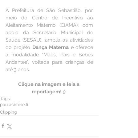
A Prefeitura de São Sebastião, por 
meio do Centro de Incentivo ao 
Aleitamento Materno (CIAMA), com 
apoio da Secretaria Municipal de 
Saúde (SESAU), amplia as atividades 
do projeto 
Dança Materna 
e oferece 
a modalidade “Mães, Pais e Bebês 
Andantes”, voltada para crianças de 
até 3 anos.
Clique na imagem e leia a 
reportagem! ;) 
Tags:
paulaciminelli
Clipping