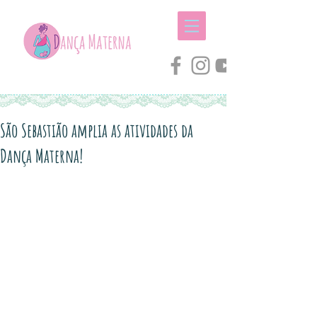
São Sebastião amplia as atividades da
Dança Materna!