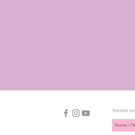
Receba nos