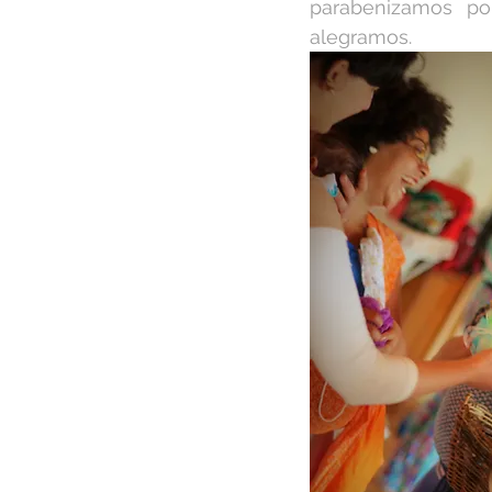
parabenizamos po
alegramos.