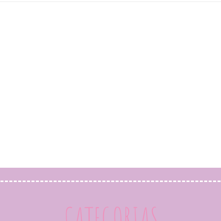
CATEGORIAS