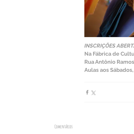
INSCRIÇÕES ABERT
Na Fábrica de Cultu
Rua Antônio Ramos
Aulas aos Sábados,
Comentários