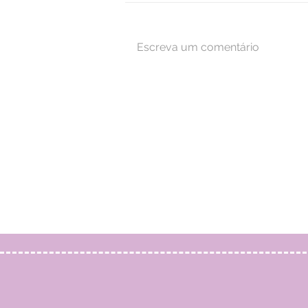
Escreva um comentário