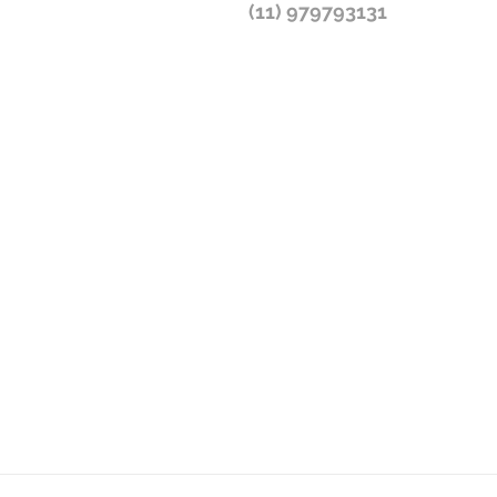
(11) 979793131