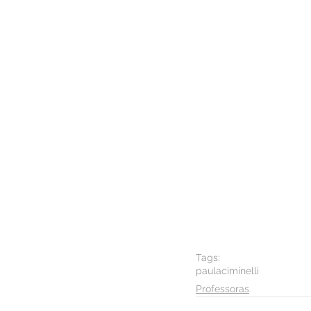
Tags:
paulaciminelli
Professoras