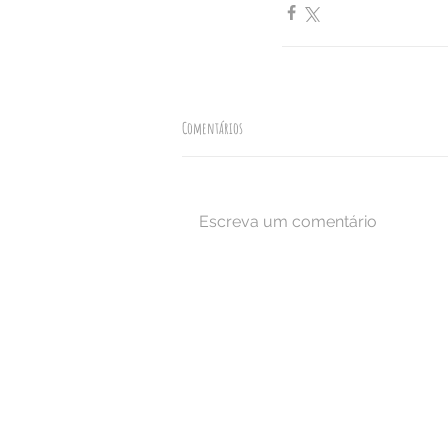
Comentários
Escreva um comentário