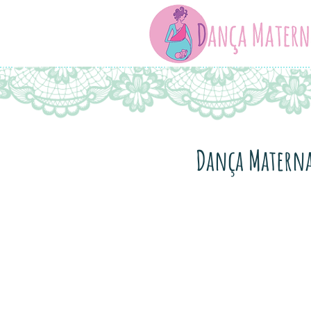
Dança Materna