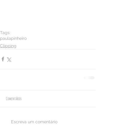
Tags:
paulapinheiro
Clipping
Comentários
Escreva um comentário