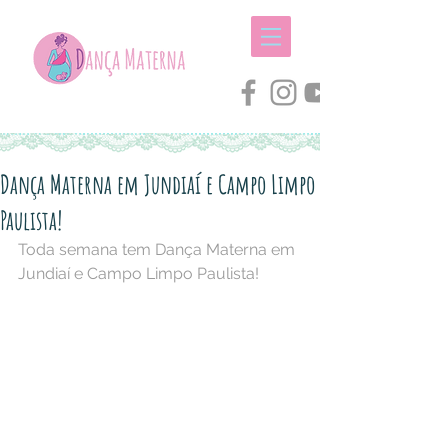
Dança Materna em Jundiaí e Campo Limpo
Paulista!
Toda semana tem Dança Materna em 
Jundiaí e Campo Limpo Paulista! 