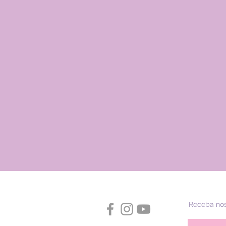
Receba nos